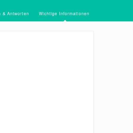
n & Antworten
Wichtige Informationen