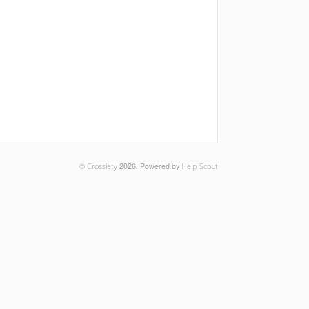
©
Crossiety
2026.
Powered by
Help Scout