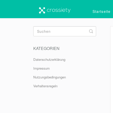
Startseite
Toggle
Search
KATEGORIEN
Datenschutzerklärung
Impressum
Nutzungsbedingungen
Verhaltensregeln