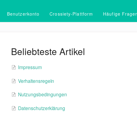
Benutzerkonto
Crossiety-Plattform
Häufige Frage
Beliebteste Artikel
Impressum
Verhaltensregeln
Nutzungsbedingungen
Datenschutzerklärung