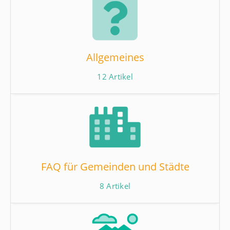
Allgemeines
12
Artikel
FAQ für Gemeinden und Städte
8
Artikel