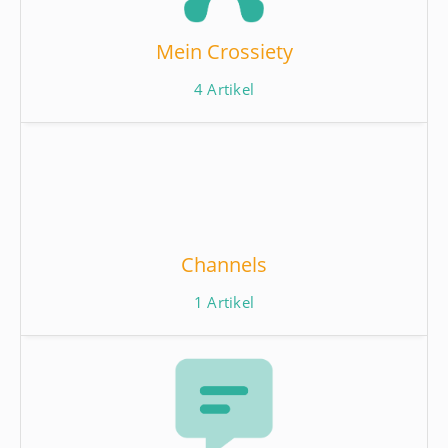
Mein Crossiety
4
Artikel
Channels
1
Artikel