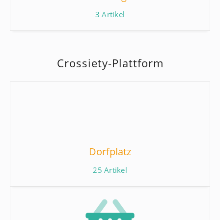
3
Artikel
Crossiety-Plattform
Dorfplatz
25
Artikel