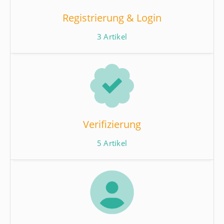
Registrierung & Login
3
Artikel
Verifizierung
5
Artikel