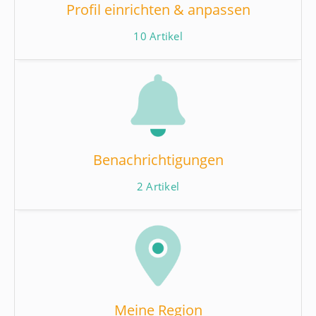
Profil einrichten & anpassen
10
Artikel
Benachrichtigungen
2
Artikel
Meine Region