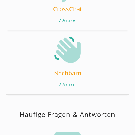
CrossChat
7
Artikel
Nachbarn
2
Artikel
Häufige Fragen & Antworten