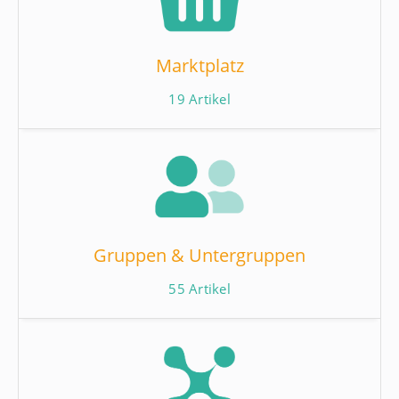
Marktplatz
19
Artikel
Gruppen & Untergruppen
55
Artikel