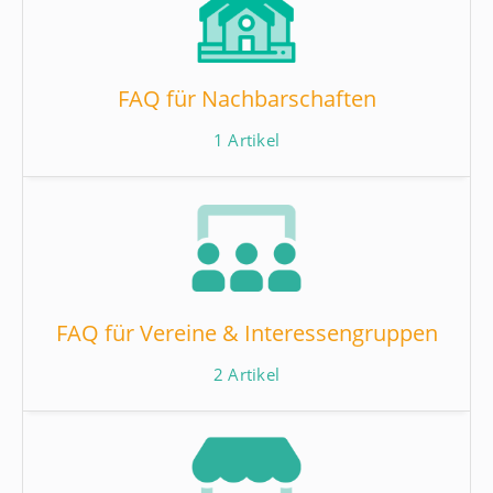
FAQ für Nachbarschaften
1
Artikel
FAQ für Vereine & Interessengruppen
2
Artikel