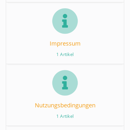
Impressum
1
Artikel
Nutzungsbedingungen
1
Artikel