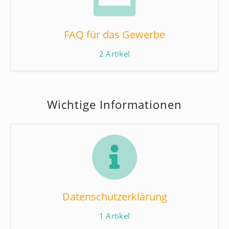
FAQ für das Gewerbe
2
Artikel
Wichtige Informationen
Datenschutzerklärung
1
Artikel