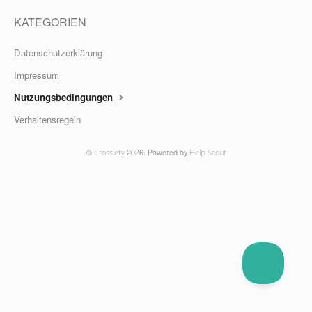
KATEGORIEN
Datenschutzerklärung
Impressum
Nutzungsbedingungen
Verhaltensregeln
©
Crossiety
2026.
Powered by
Help Scout