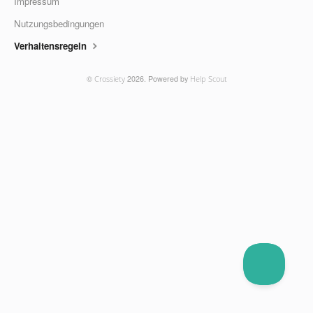
Impressum
Nutzungsbedingungen
Verhaltensregeln
©
Crossiety
2026.
Powered by
Help Scout