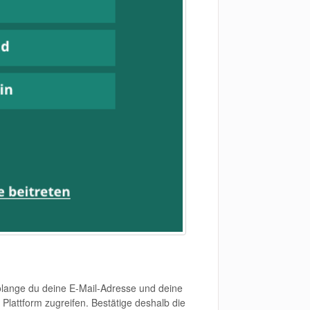
Solange du deine E-Mail-Adresse und deine
 Plattform zugreifen. Bestätige deshalb die