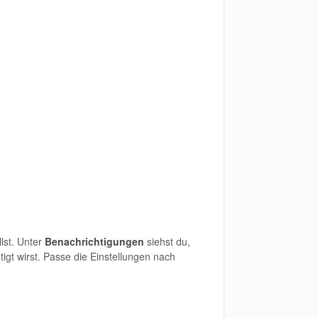
lst. Unter
Benachrichtigungen
siehst du,
gt wirst. Passe die Einstellungen nach