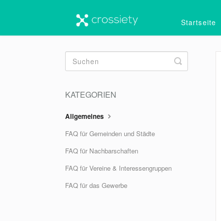
Startseite
Toggle
Search
KATEGORIEN
Allgemeines
FAQ für Gemeinden und Städte
FAQ für Nachbarschaften
FAQ für Vereine & Interessengruppen
FAQ für das Gewerbe