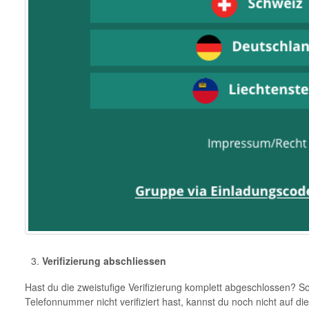
Verifizierung abschliessen
Hast du die zweistufige Verifizierung komplett abgeschlossen? 
Telefonnummer nicht verifiziert hast, kannst du noch nicht auf die