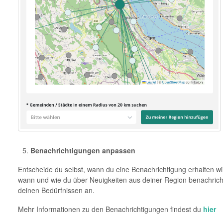
Benachrichtigungen anpassen
Entscheide du selbst, wann du eine Benachrichtigung erhalten wil
wann und wie du über Neuigkeiten aus deiner Region benachrichti
deinen Bedürfnissen an.
Mehr Informationen zu den Benachrichtigungen findest du
hier