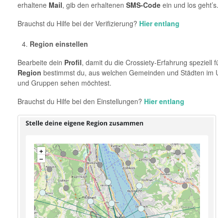
erhaltene
Mail
, gib den erhaltenen
SMS-Code
ein und los geht’s
Brauchst du Hilfe bei der Verifizierung?
Hier entlang
Region einstellen
Bearbeite dein
Profil
, damit du die Crossiety-Erfahrung speziell f
Region
bestimmst du, aus welchen Gemeinden und Städten im U
und Gruppen sehen möchtest.
Brauchst du Hilfe bei den Einstellungen?
Hier
entlang