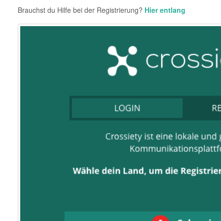
Brauchst du Hilfe bei der Registrierung?
Hier entlang