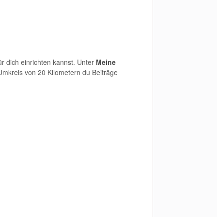
.
ür dich einrichten kannst. Unter
Meine
mkreis von 20 Kilometern du Beiträge