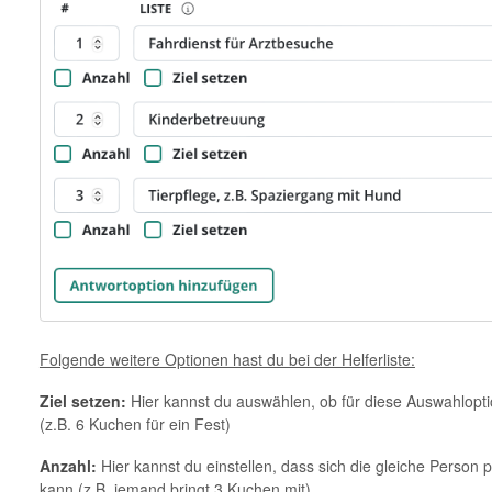
Folgende weitere Optionen hast du bei der Helferliste:
Ziel setzen:
Hier kannst du auswählen, ob für diese Auswahlopti
(z.B. 6 Kuchen für ein Fest)
Anzahl:
Hier kannst du einstellen, dass sich die gleiche Person
kann (z.B. jemand bringt 3 Kuchen mit)