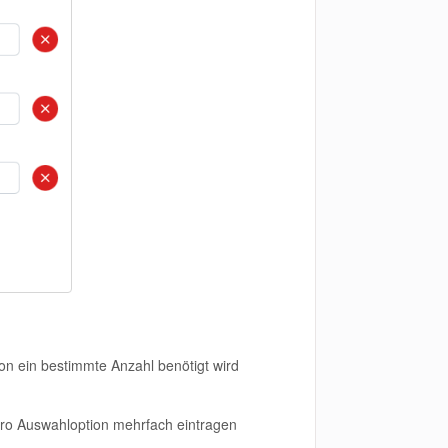
on ein bestimmte Anzahl benötigt wird
 pro Auswahloption mehrfach eintragen