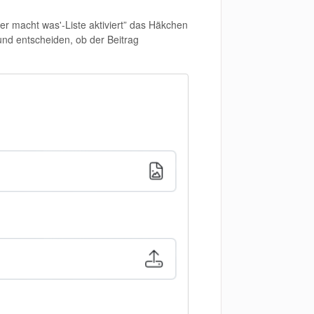
er macht was'-Liste aktiviert” das Häkchen
nd entscheiden, ob der Beitrag