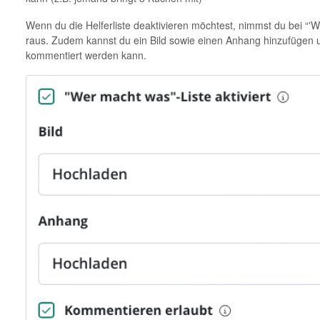
Wenn du die Helferliste deaktivieren möchtest, nimmst du bei “'W
raus. Zudem kannst du ein Bild sowie einen Anhang hinzufügen u
kommentiert werden kann.