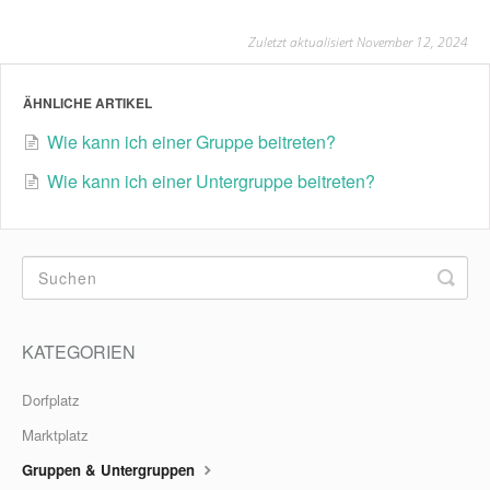
Zuletzt aktualisiert November 12, 2024
ÄHNLICHE ARTIKEL
Wie kann ich einer Gruppe beitreten?
Wie kann ich einer Untergruppe beitreten?
KATEGORIEN
Dorfplatz
Marktplatz
Gruppen & Untergruppen