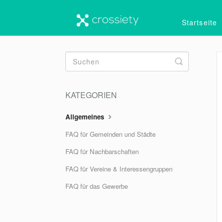
Startseite
Toggle
Search
KATEGORIEN
Allgemeines
FAQ für Gemeinden und Städte
FAQ für Nachbarschaften
FAQ für Vereine & Interessengruppen
FAQ für das Gewerbe