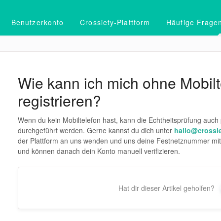
Benutzerkonto
Crossiety-Plattform
Häufige Frage
Wie kann ich mich ohne Mobilt
registrieren?
Wenn du kein Mobiltelefon hast, kann die Echtheitsprüfung auc
durchgeführt werden. Gerne kannst du dich unter
hallo@crossie
der Plattform an uns wenden und uns deine Festnetznummer mitte
und können danach dein Konto manuell verifizieren.
Hat dir dieser Artikel geholfen?