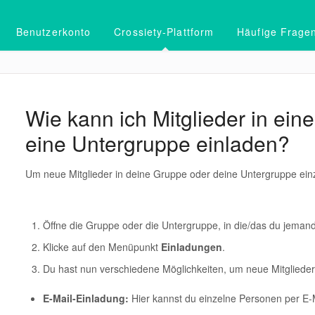
Benutzerkonto
Crossiety-Plattform
Häufige Frage
Wie kann ich Mitglieder in ein
eine Untergruppe einladen?
Um neue Mitglieder in deine Gruppe oder deine Untergruppe einzu
Öffne die Gruppe oder die Untergruppe, in die/das du jeman
Klicke auf den Menüpunkt
Einladungen
.
Du hast nun verschiedene Möglichkeiten, um neue Mitglieder
E-Mail-Einladung:
Hier kannst du einzelne Personen per E-