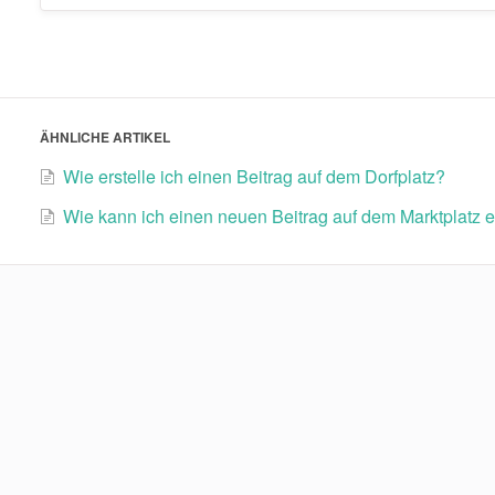
ÄHNLICHE ARTIKEL
Wie erstelle ich einen Beitrag auf dem Dorfplatz?
Wie kann ich einen neuen Beitrag auf dem Marktplatz e