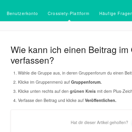
Benutzerkonto
Crossiety-Plattform
Häufige Frage
Wie kann ich einen Beitrag i
verfassen?
Wähle die Gruppe aus, in deren Gruppenforum du einen Beit
Klicke im Gruppenmenü auf
Gruppenforum.
Klicke unten rechts auf den
grünen Kreis
mit dem Plus-Zeic
Verfasse den Beitrag und klicke auf
Veröffentlichen.
Hat dir dieser Artikel geholfen?