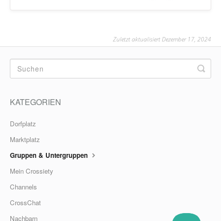
Zuletzt aktualisiert Dezember 17, 2024
KATEGORIEN
Dorfplatz
Marktplatz
Gruppen & Untergruppen
Mein Crossiety
Channels
CrossChat
Nachbarn