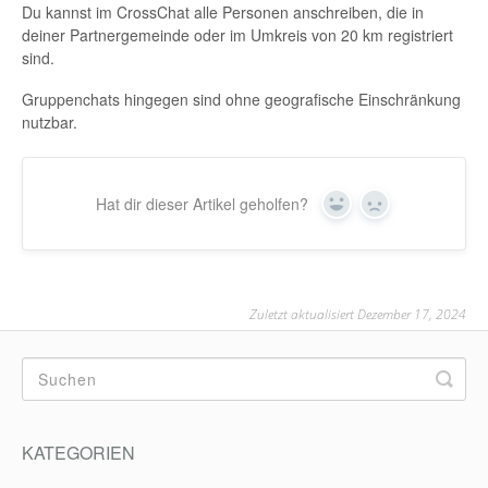
Du kannst im CrossChat alle Personen anschreiben, die in
deiner Partnergemeinde oder im Umkreis von 20 km registriert
sind.
Gruppenchats hingegen sind ohne geografische Einschränkung
nutzbar.
Hat dir dieser Artikel geholfen?
Yes
No
Zuletzt aktualisiert Dezember 17, 2024
KATEGORIEN