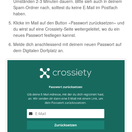
Umständen 2-3 Minuten dauern. Bitte sieh auch in deinem
Spam-Ordner nach, solltest du keine E-Mail im Postfach
haben.
Klicke im Mail auf den Button «Passwort zurücksetzen» und
du wirst auf eine Crossiety-Seite weitergeleitet, wo du ein
neues Passwort festlegen kannst.
Melde dich anschliessend mit deinem neuen Passwort auf
dem Digitalen Dorfplatz an.